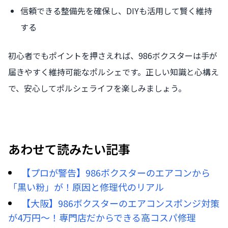
信頼できる整備先を確保し、DIYも活用して賢く維持
する
初心者でもポイントを押さえれば、986ボクスターは手が
届きやすく維持可能なポルシェです。正しい知識と心構え
で、安心してポルシェライフを楽しみましょう。
あわせて読みたい記事
【プロが警告】986ボクスターのエアコンから
「黒い粉」が！原因と修理代のリアル
【大阪】986ボクスターのエアコンスポンジ対策
が4万円〜！専門店だからできる高コスパ修理