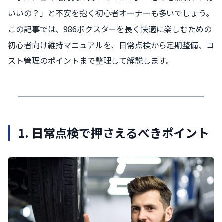
いいの？」と不安を抱く初心者オーナーも多いでしょう。
この記事では、986ボクスターを長く快適に楽しむための
初心者向け維持マニュアルを、日常点検から定期整備、コ
スト管理のポイントまで整理して解説します。
1. 日常点検で押さえるべきポイント