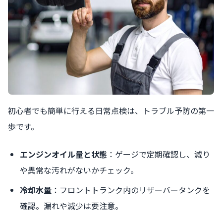
初心者でも簡単に行える日常点検は、トラブル予防の第一
歩です。
エンジンオイル量と状態
：ゲージで定期確認し、減り
や異常な汚れがないかチェック。
冷却水量
：フロントトランク内のリザーバータンクを
確認。漏れや減少は要注意。