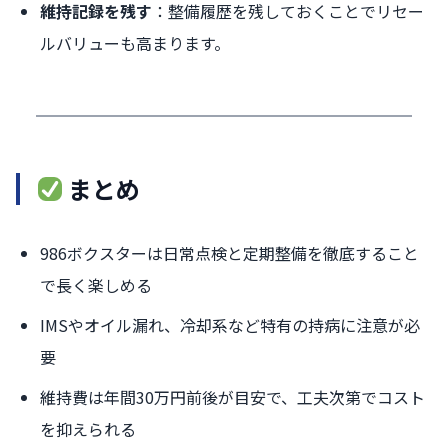
維持記録を残す
：整備履歴を残しておくことでリセー
ルバリューも高まります。
まとめ
986ボクスターは日常点検と定期整備を徹底すること
で長く楽しめる
IMSやオイル漏れ、冷却系など特有の持病に注意が必
要
維持費は年間30万円前後が目安で、工夫次第でコスト
を抑えられる