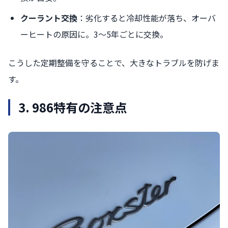
クーラント交換
：劣化すると冷却性能が落ち、オーバ
ーヒートの原因に。3〜5年ごとに交換。
こうした定期整備を守ることで、大きなトラブルを防げま
す。
3. 986特有の注意点