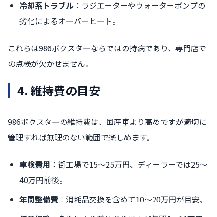
冷却系トラブル
：ラジエーターやウォーターポンプの
劣化によるオーバーヒート。
これらは986ボクスターならではの持病であり、専門店で
の点検が欠かせません。
4. 維持費の目安
986ボクスターの維持費は、国産車より高めですが適切に
管理すれば無理のない範囲で楽しめます。
車検費用
：街工場で15〜25万円、ディーラーでは25〜
40万円前後。
年間整備費
：消耗品交換を含めて10〜20万円が目安。