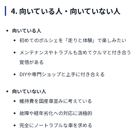
4. 向いている人・向いていない人
向いている人
初めてのポルシェを「走りと体験」で楽しみたい
メンテナンスやトラブルも含めてクルマと付き合う
覚悟がある
DIYや専門ショップと上手に付き合える
向いていない人
維持費を国産車並みに考えている
故障や経年劣化への対応に消極的
完全にノートラブルな車を求める