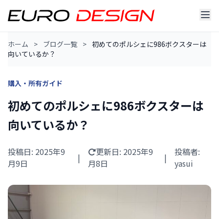
ホーム
>
ブログ一覧
>
初めてのポルシェに986ボクスターは
向いているか？
購入・所有ガイド
初めてのポルシェに986ボクスターは
向いているか？
投稿日: 2025年9
更新日:
2025年9
投稿者:
|
|
月9日
月8日
yasui