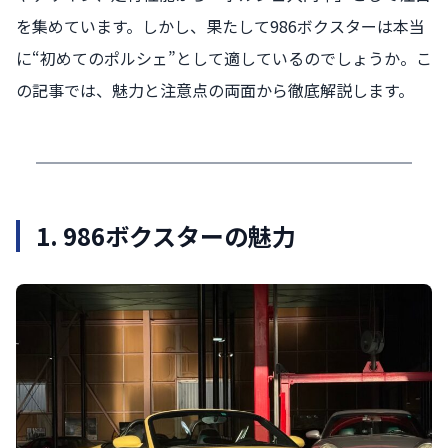
を集めています。しかし、果たして986ボクスターは本当
に“初めてのポルシェ”として適しているのでしょうか。こ
の記事では、魅力と注意点の両面から徹底解説します。
1. 986ボクスターの魅力