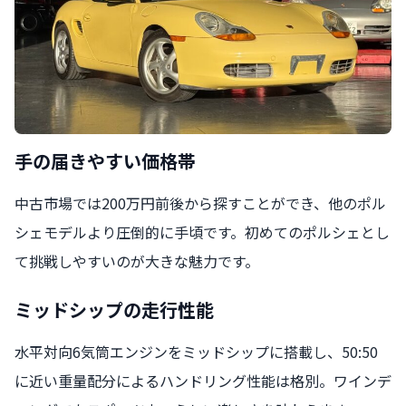
手の届きやすい価格帯
中古市場では200万円前後から探すことができ、他のポル
シェモデルより圧倒的に手頃です。初めてのポルシェとし
て挑戦しやすいのが大きな魅力です。
ミッドシップの走行性能
水平対向6気筒エンジンをミッドシップに搭載し、50:50
に近い重量配分によるハンドリング性能は格別。ワインデ