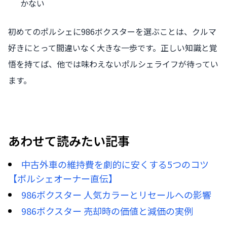
かない
初めてのポルシェに986ボクスターを選ぶことは、クルマ
好きにとって間違いなく大きな一歩です。正しい知識と覚
悟を持てば、他では味わえないポルシェライフが待ってい
ます。
あわせて読みたい記事
中古外車の維持費を劇的に安くする5つのコツ
【ポルシェオーナー直伝】
986ボクスター 人気カラーとリセールへの影響
986ボクスター 売却時の価値と減価の実例