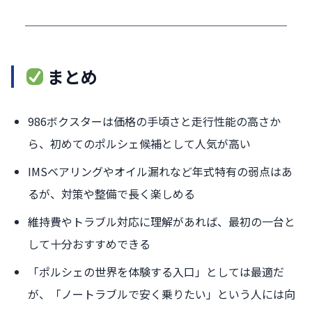
まとめ
986ボクスターは価格の手頃さと走行性能の高さか
ら、初めてのポルシェ候補として人気が高い
IMSベアリングやオイル漏れなど年式特有の弱点はあ
るが、対策や整備で長く楽しめる
維持費やトラブル対応に理解があれば、最初の一台と
して十分おすすめできる
「ポルシェの世界を体験する入口」としては最適だ
が、「ノートラブルで安く乗りたい」という人には向