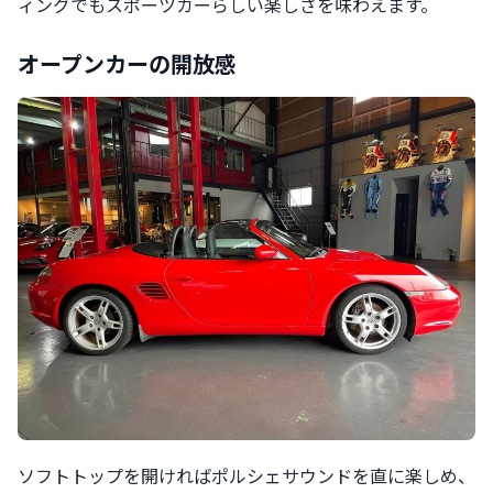
ィングでもスポーツカーらしい楽しさを味わえます。
オープンカーの開放感
ソフトトップを開ければポルシェサウンドを直に楽しめ、