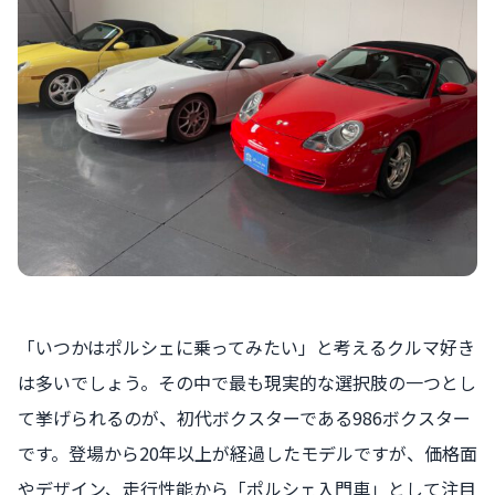
「いつかはポルシェに乗ってみたい」と考えるクルマ好き
は多いでしょう。その中で最も現実的な選択肢の一つとし
て挙げられるのが、初代ボクスターである986ボクスター
です。登場から20年以上が経過したモデルですが、価格面
やデザイン、走行性能から「ポルシェ入門車」として注目