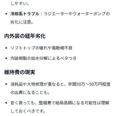
しやすい。
冷却系トラブル
：ラジエーターやウォーターポンプの
劣化に注意。
内外装の経年劣化
ソフトトップの破れや電動幌不良
内装樹脂の加水分解によるベタつき
維持費の現実
消耗品や大物修理が重なると、年間30万〜50万円程度
の出費になることも。
安く買っても、整備費で結局高額になる可能性は理解
しておくべきです。