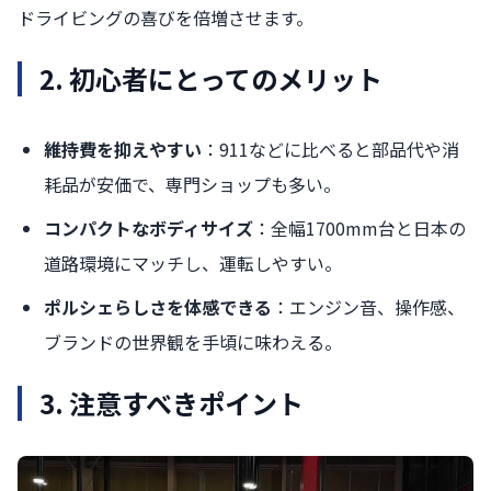
ドライビングの喜びを倍増させます。
2. 初心者にとってのメリット
維持費を抑えやすい
：911などに比べると部品代や消
耗品が安価で、専門ショップも多い。
コンパクトなボディサイズ
：全幅1700mm台と日本の
道路環境にマッチし、運転しやすい。
ポルシェらしさを体感できる
：エンジン音、操作感、
ブランドの世界観を手頃に味わえる。
3. 注意すべきポイント