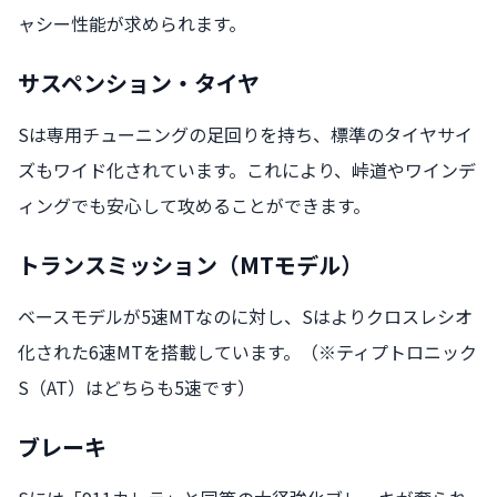
ャシー性能が求められます。
サスペンション・タイヤ
Sは専用チューニングの足回りを持ち、標準のタイヤサイ
ズもワイド化されています。これにより、峠道やワインデ
ィングでも安心して攻めることができます。
トランスミッション（MTモデル）
ベースモデルが5速MTなのに対し、Sはよりクロスレシオ
化された6速MTを搭載しています。（※ティプトロニック
S（AT）はどちらも5速です）
ブレーキ