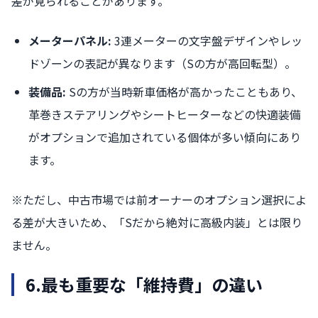
差が見られることがあります。
メーターパネル:
3連メーターの文字盤デザインやレッ
ドゾーンの表記が異なります（Sの方が高回転型）。
装備品:
Sの方が当時新車価格が高かったこともあり、
革巻きステアリングやシートヒーターなどの快適装備
がオプションで追加されている個体が多い傾向にあり
ます。
※ただし、中古市場では前オーナーのオプション選択によ
る差が大きいため、「Sだから絶対に高級内装」とは限り
ません。
6.
最も重要な「維持費」の違い