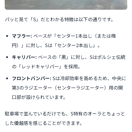
パッと見て「S」だとわかる特徴は以下の通りです。
マフラー:
ベースが「センター1本出し（または楕
円）」に対し、Sは「センター2本出し」。
キャリパー:
ベースの「黒」に対し、Sはポルシェ伝統
の「レッドキャリパー」を採用。
フロントバンパー:
Sは冷却効率を高めるため、中央に
第3のラジエーター（センターラジエーター）用の開
口部が設けられています。
駐車場で並んでいるだけでも、S特有のオーラとちょっと
した優越感を感じることができます。