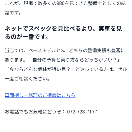
これが、現場で数多くの986を見てきた整備士としての結
論です。
ネットでスペックを見比べるより、実車を見
るのが一番です。
当店では、ベースモデルとS、どちらの整備実績も豊富に
あります。「自分の予算と乗り方ならどっちがいい？」
「今ならどんな個体が狙い目？」と迷っている方は、ぜひ
一度ご相談ください。
車両探し・修理のご
相談
はこちら
お電話でもお気軽にどうぞ： 072-728-7177