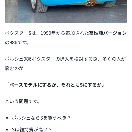
ボクスターSは、1999年から追加された
高性能バージョン
の986です。
ポルシェ986ボクスターの購入を検討する際、多くの人が
悩むのが
「ベースモデルにするか、それともSにするか」
という問題です。
ポルシェならSを買うべき？
Sは維持費が高い？