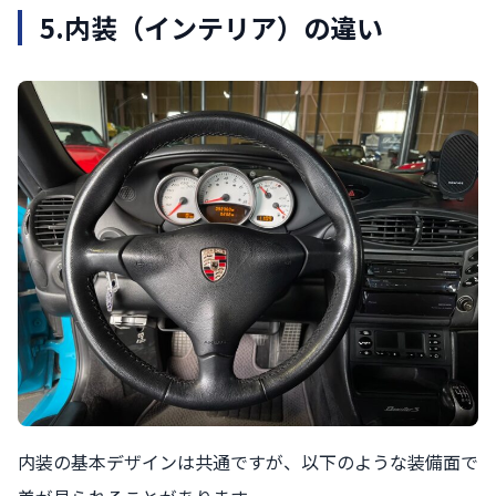
5.
内装（インテリア）の違い
内装の基本デザインは共通ですが、以下のような装備面で