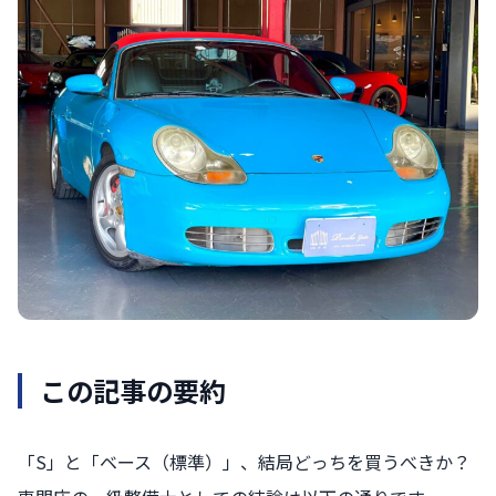
この記事の要約
「S」と「ベース（標準）」、結局どっちを買うべきか？