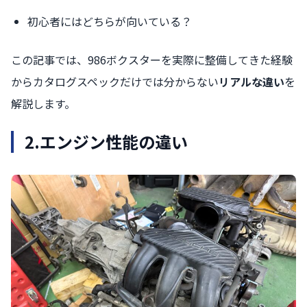
初心者にはどちらが向いている？
この記事では、986ボクスターを実際に整備してきた経験
からカタログスペックだけでは分からない
リアルな違い
を
解説します。
2.
エンジン性能の違い