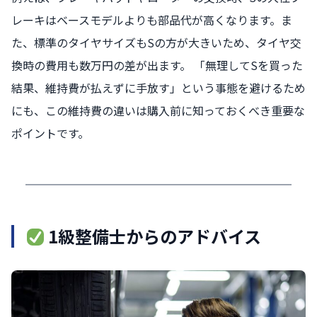
レーキはベースモデルよりも部品代が高くなります。ま
た、標準のタイヤサイズもSの方が大きいため、タイヤ交
換時の費用も数万円の差が出ます。 「無理してSを買った
結果、維持費が払えずに手放す」という事態を避けるため
にも、この維持費の違いは購入前に知っておくべき重要な
ポイントです。
1級整備士からのアドバイス